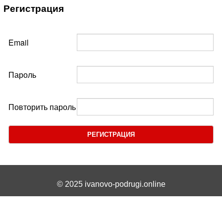
Регистрация
Email
Пароль
Повторить пароль
РЕГИСТРАЦИЯ
© 2025 ivanovo-podrugi.online